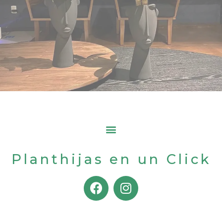
Planthijas en un Click