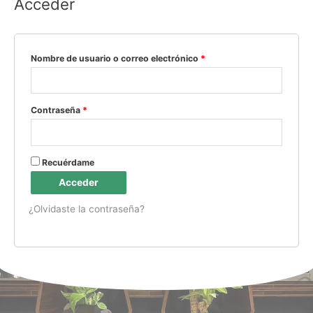
Acceder
Nombre de usuario o correo electrónico
*
Contraseña
*
Recuérdame
Acceder
¿Olvidaste la contraseña?