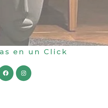
jas en un Click