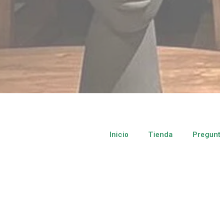
Inicio
Tienda
Pregunt