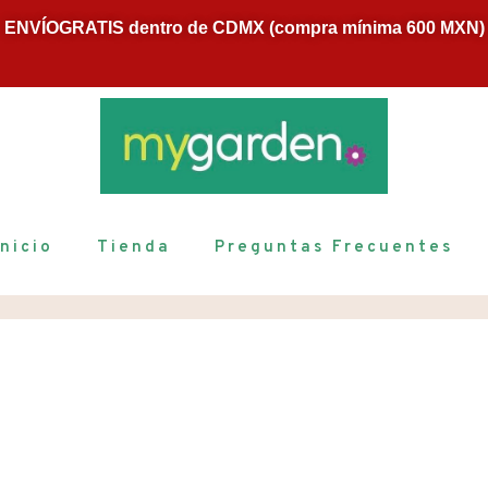
ENVÍOGRATIS dentro de CDMX (compra mínima 600 MXN)
Inicio
Tienda
Preguntas Frecuentes