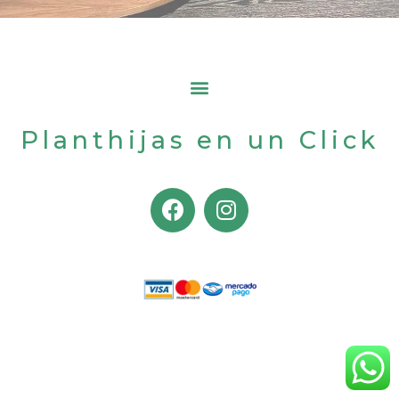
Planthijas en un Click