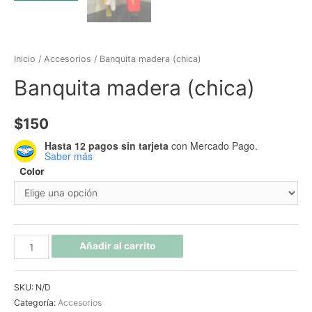
Inicio
/
Accesorios
/ Banquita madera (chica)
Banquita madera (chica)
$
150
Hasta 12 pagos sin tarjeta
con Mercado Pago.
Saber más
Color
Añadir al carrito
SKU:
N/D
Categoría:
Accesorios