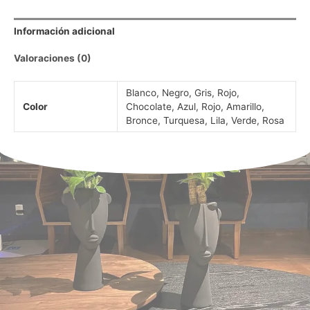
Información adicional
Valoraciones (0)
Blanco, Negro, Gris, Rojo,
Color
Chocolate, Azul, Rojo, Amarillo,
Bronce, Turquesa, Lila, Verde, Rosa