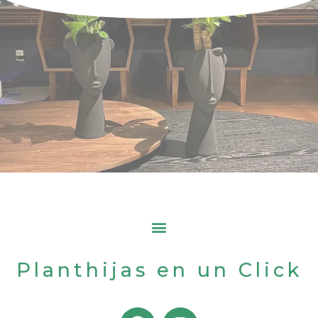
Planthijas en un Click