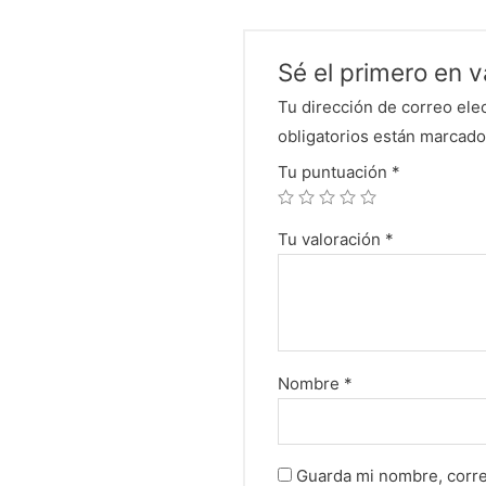
Sé el primero en 
Tu dirección de correo ele
obligatorios están marcad
Tu puntuación
*
Tu valoración
*
Nombre
*
Guarda mi nombre, corre