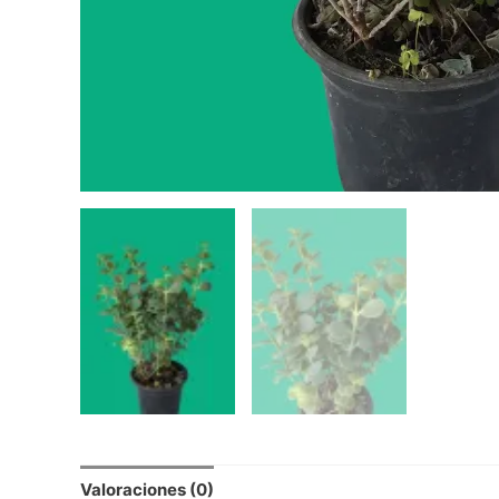
Valoraciones (0)