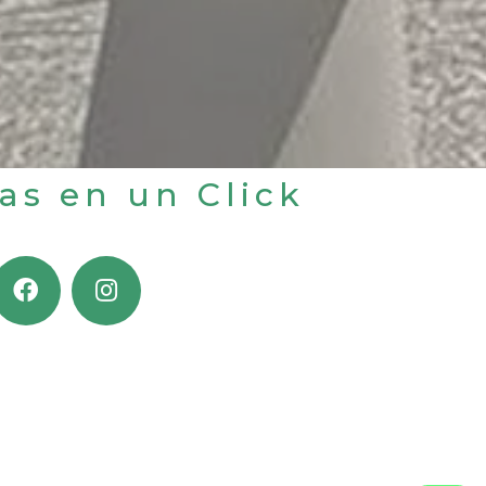
jas en un Click