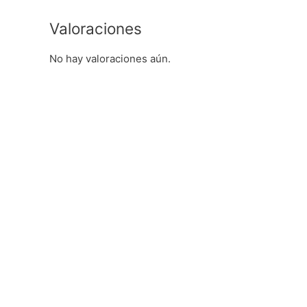
Valoraciones
No hay valoraciones aún.