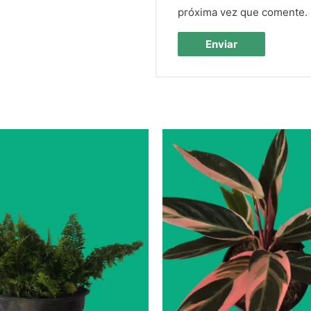
próxima vez que comente.