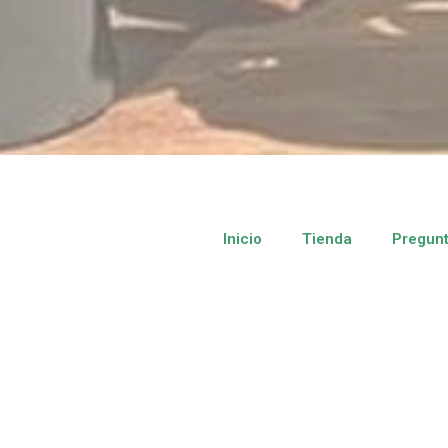
Inicio
Tienda
Pregunt