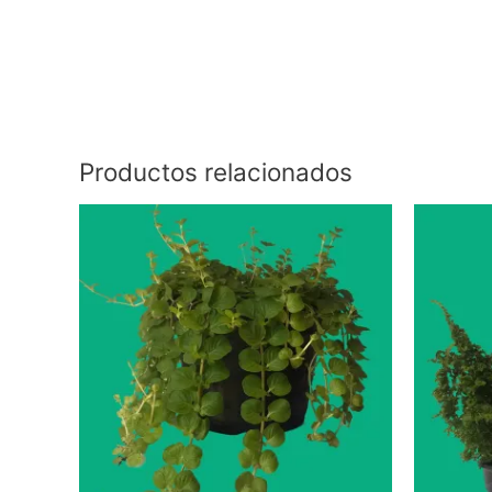
Productos relacionados