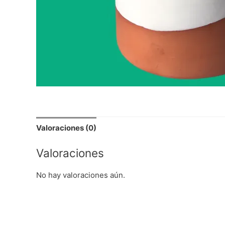
Valoraciones (0)
Valoraciones
No hay valoraciones aún.