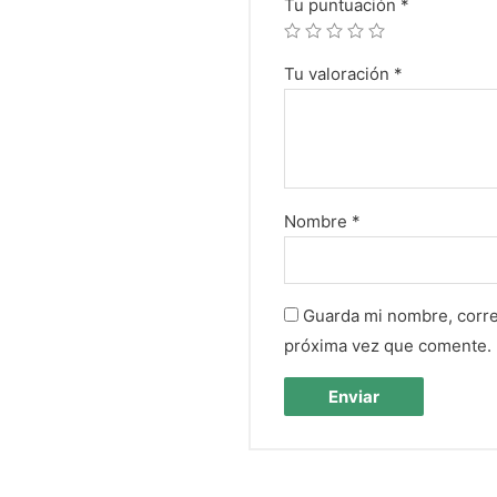
Tu puntuación
*
Tu valoración
*
Nombre
*
Guarda mi nombre, corre
próxima vez que comente.