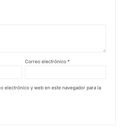
Correo electrónico
*
o electrónico y web en este navegador para la