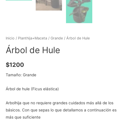
Inicio
/
Planthija+Maceta
/
Grande
/ Árbol de Hule
Árbol de Hule
$
1200
Tamaño: Grande
Árbol de hule
(Ficus elástica)
Arbolhija que no requiere grandes cuidados más allá de los
básicos. Con que sepas lo que detallamos a continuación es
más que suficiente