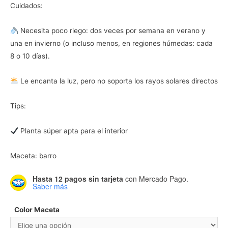
Cuidados:
Necesita poco riego: dos veces por semana en verano y
una en invierno (o incluso menos, en regiones húmedas: cada
8 o 10 días).
Le encanta la luz, pero no soporta los rayos solares directos
Tips:
Planta súper apta para el interior
Maceta: barro
Hasta 12 pagos sin tarjeta
con Mercado Pago.
Saber más
Color Maceta