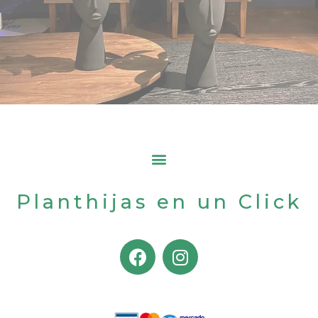
Planthijas en un Click