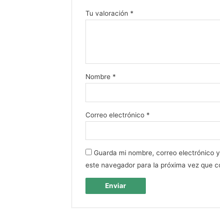
Tu valoración
*
Nombre
*
Correo electrónico
*
Guarda mi nombre, correo electrónico 
este navegador para la próxima vez que 