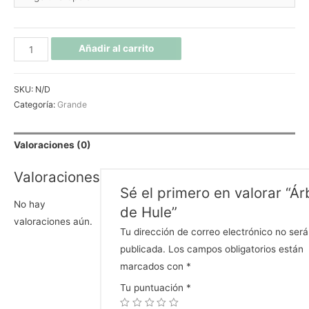
Añadir al carrito
SKU:
N/D
Categoría:
Grande
Valoraciones (0)
Valoraciones
Sé el primero en valorar “Ár
No hay
de Hule”
valoraciones aún.
Tu dirección de correo electrónico no será
publicada.
Los campos obligatorios están
marcados con
*
Tu puntuación
*