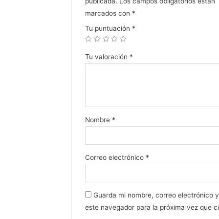
publicada.
Los campos obligatorios están
marcados con
*
Tu puntuación
*
Tu valoración
*
Nombre
*
Correo electrónico
*
Guarda mi nombre, correo electrónico 
este navegador para la próxima vez que 