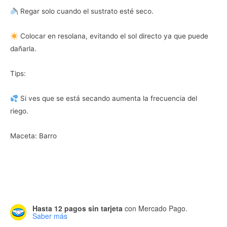
Regar solo cuando el sustrato esté seco.
Colocar en resolana, evitando el sol directo ya que puede
dañarla.
Tips:
Si ves que se está secando aumenta la frecuencia del
riego.
Maceta: Barro
Hasta 12 pagos sin tarjeta
con Mercado Pago.
Saber más