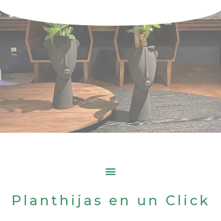
Planthijas en un Click