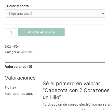
Color Maceta
Añadir al carrito
SKU:
N/D
Categoría:
Mediana
Valoraciones (0)
Valoraciones
Sé el primero en valorar
No hay
“Cabezota con 2 Corazones
valoraciones aún.
un Hilo”
Tu dirección de correo electrónico no será