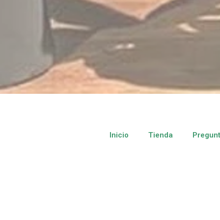
Inicio
Tienda
Pregunt