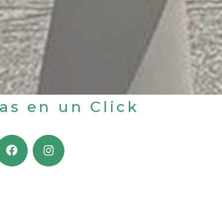
jas en un Click