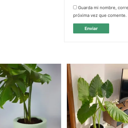
Guarda mi nombre, corre
próxima vez que comente.