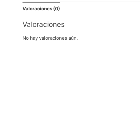
Valoraciones (0)
Valoraciones
No hay valoraciones aún.