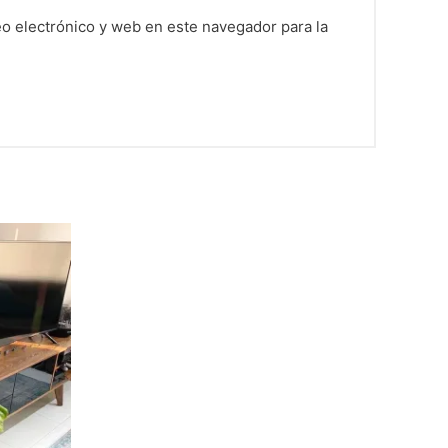
o electrónico y web en este navegador para la