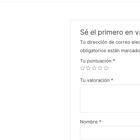
Sé el primero en 
Tu dirección de correo ele
obligatorios están marcad
Tu puntuación
*
Tu valoración
*
Nombre
*