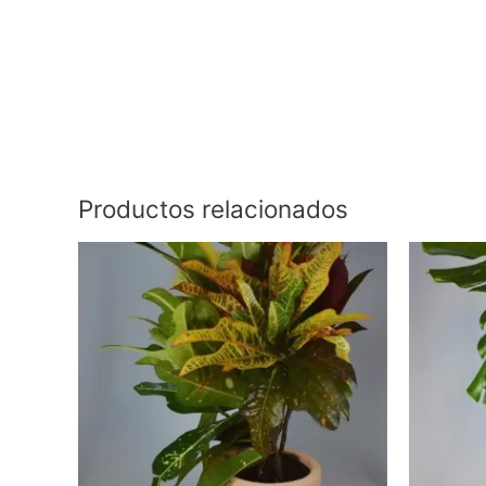
Productos relacionados