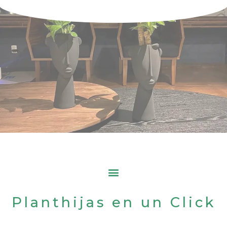
Planthijas en un Click