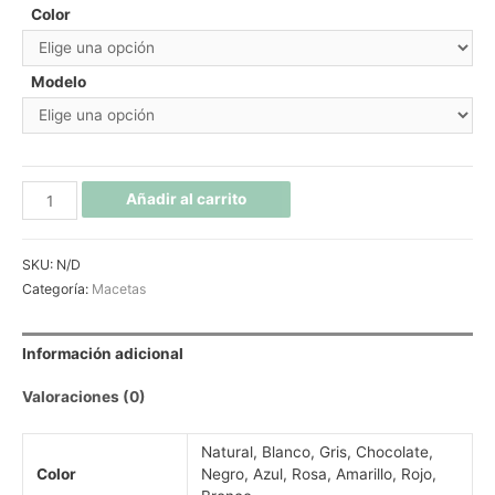
Color
Modelo
Añadir al carrito
SKU:
N/D
Categoría:
Macetas
Información adicional
Valoraciones (0)
Natural, Blanco, Gris, Chocolate,
Color
Negro, Azul, Rosa, Amarillo, Rojo,