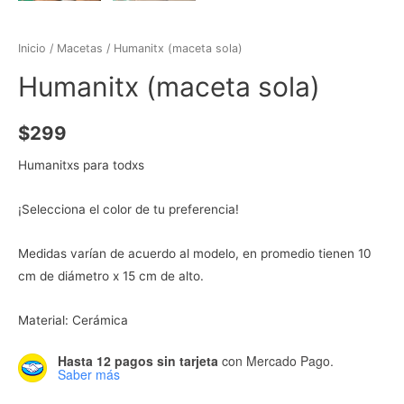
Inicio
/
Macetas
/ Humanitx (maceta sola)
Humanitx (maceta sola)
$
299
Humanitxs para todxs
¡Selecciona el color de tu preferencia!
Medidas varían de acuerdo al modelo, en promedio tienen 10
cm de diámetro x 15 cm de alto.
Material: Cerámica
Hasta 12 pagos sin tarjeta
con Mercado Pago.
Saber más