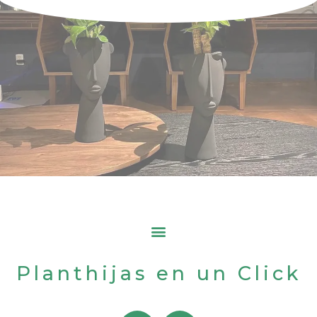
Planthijas en un Click