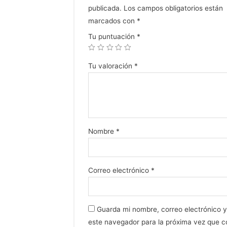
publicada.
Los campos obligatorios están
marcados con
*
Tu puntuación
*
Tu valoración
*
Nombre
*
Correo electrónico
*
Guarda mi nombre, correo electrónico 
este navegador para la próxima vez que 