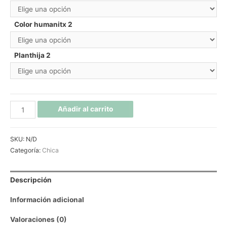
Color humanitx 2
Planthija 2
Añadir al carrito
SKU:
N/D
Categoría:
Chica
Descripción
Información adicional
Valoraciones (0)