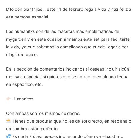
Dilo con planthijas… este 14 de febrero regala vida y haz feliz a
esa persona especial.
Los humanitxs son de las macetas más emblemáticas de
mygarden y en esta ocasión armamos este set para facilitarte
la vida, ya que sabemos lo complicado que puede llegar a ser
elegir un regalo.
En la sección de comentarios indícanos si deseas incluir algún
mensaje especial, si quieres que se entregue en alguna fecha
en específico, etc.
Humanitxs
Con ambas son los mismos cuidados.
Tienes que procurar que no les de sol directo, en resolana o
en sombra están perfecto.
Es cada 2 días, puedes ir checando cómo va el sustrato