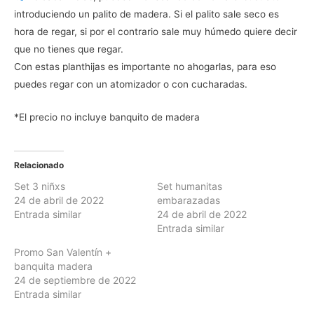
introduciendo un palito de madera. Si el palito sale seco es
hora de regar, si por el contrario sale muy húmedo quiere decir
que no tienes que regar.
Con estas planthijas es importante no ahogarlas, para eso
puedes regar con un atomizador o con cucharadas.
*El precio no incluye banquito de madera
Relacionado
Set 3 niñxs
Set humanitas
24 de abril de 2022
embarazadas
Entrada similar
24 de abril de 2022
Entrada similar
Promo San Valentín +
banquita madera
24 de septiembre de 2022
Entrada similar