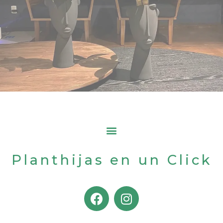
Planthijas en un Click