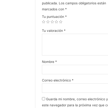
publicada.
Los campos obligatorios están
marcados con
*
Tu puntuación
*
Tu valoración
*
Nombre
*
Correo electrónico
*
Guarda mi nombre, correo electrónico 
este navegador para la próxima vez que 