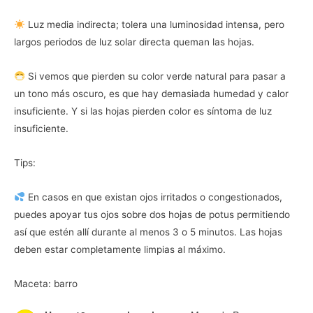
Luz media indirecta; tolera una luminosidad intensa, pero
largos periodos de luz solar directa queman las hojas.
Si vemos que pierden su color verde natural para pasar a
un tono más oscuro, es que hay demasiada humedad y calor
insuficiente. Y si las hojas pierden color es síntoma de luz
insuficiente.
Tips:
En casos en que existan ojos irritados o congestionados,
puedes apoyar tus ojos sobre dos hojas de potus permitiendo
así que estén allí durante al menos 3 o 5 minutos. Las hojas
deben estar completamente limpias al máximo.
Maceta: barro