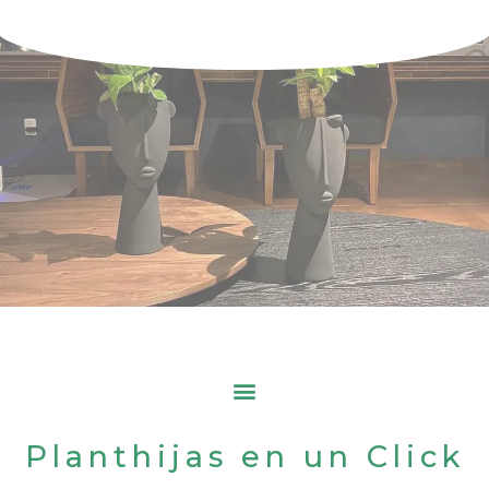
Planthijas en un Click