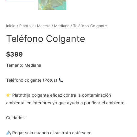
Inicio
/
Planthija+Maceta
/
Mediana
/ Teléfono Colgante
Teléfono Colgante
$
399
Tamaño: Mediana
Teléfono colgante (Potus)
Platnthija colgante eficaz contra la contaminación
ambiental en interiores ya que ayuda a purificar el ambiente.
Cuidados:
Regar solo cuando el sustrato esté seco.