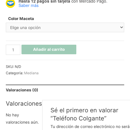
Hasta 12 pagos sin tarjeta
con Mercado Pago.
Saber más
Color Maceta
Añadir al carrito
SKU:
N/D
Categoría:
Mediana
Valoraciones (0)
Valoraciones
Sé el primero en valorar
No hay
“Teléfono Colgante”
valoraciones aún.
Tu dirección de correo electrónico no será