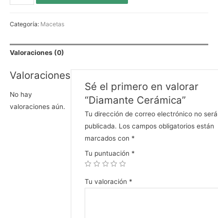
Categoría:
Macetas
Valoraciones (0)
Valoraciones
Sé el primero en valorar
No hay
“Diamante Cerámica”
valoraciones aún.
Tu dirección de correo electrónico no será
publicada.
Los campos obligatorios están
marcados con
*
Tu puntuación
*
Tu valoración
*