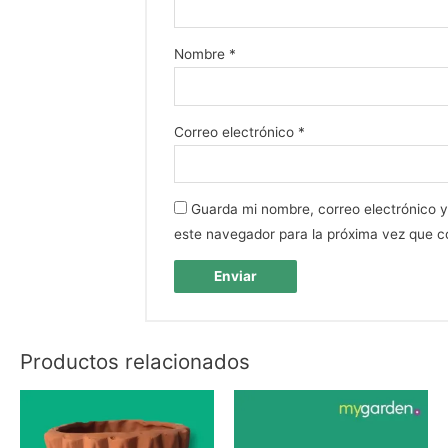
Nombre
*
Correo electrónico
*
Guarda mi nombre, correo electrónico 
este navegador para la próxima vez que 
Productos relacionados