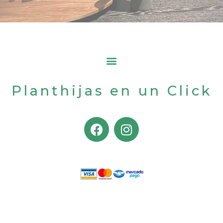
Planthijas en un Click