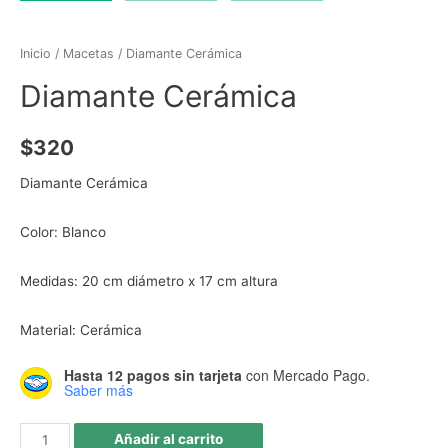
Inicio
/
Macetas
/ Diamante Cerámica
Diamante Cerámica
$
320
Diamante Cerámica
Color: Blanco
Medidas: 20 cm diámetro x 17 cm altura
Material: Cerámica
Hasta 12 pagos sin tarjeta
con Mercado Pago.
Saber más
Añadir al carrito