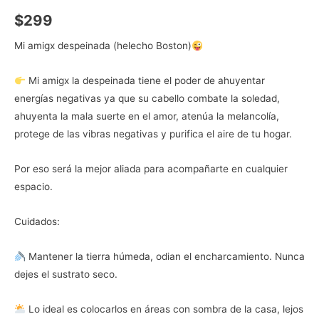
$
299
Mi amigx despeinada (helecho Boston)
Mi amigx la despeinada tiene el poder de ahuyentar
energías negativas ya que su cabello combate la soledad,
ahuyenta la mala suerte en el amor, atenúa la melancolía,
protege de las vibras negativas y purifica el aire de tu hogar.
Por eso será la mejor aliada para acompañarte en cualquier
espacio.
Cuidados:
Mantener la tierra húmeda, odian el encharcamiento. Nunca
dejes el sustrato seco.
Lo ideal es colocarlos en áreas con sombra de la casa, lejos