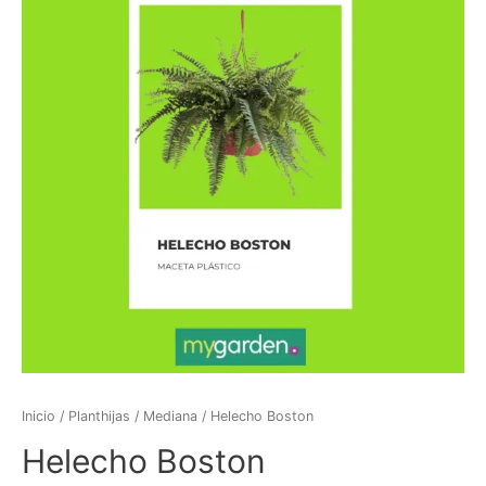
Inicio
/
Planthijas
/
Mediana
/ Helecho Boston
Helecho Boston