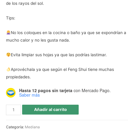
de los rayos del sol.
Tips:
No los coloques en la cocina o baño ya que se expondrían a
mucho calor y no les gusta nada.
Evita limpiar sus hojas ya que las podrías lastimar.
Aprovéchala ya que según el Feng Shui tiene muchas
propiedades.
Hasta 12 pagos sin tarjeta
con Mercado Pago.
Saber más
Añadir al carrito
Categoría:
Mediana