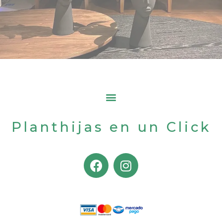
Planthijas en un Click