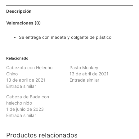
Descripción
Valoraciones (0)
Se entrega con maceta y colgante de plástico
Relacionado
Cabezota con Helecho
Pasto Monkey
Chino
13 de abril de 2021
13 de abril de 2021
Entrada similar
Entrada similar
Cabeza de Buda con
helecho nido
1 de junio de 2023
Entrada similar
Productos relacionados