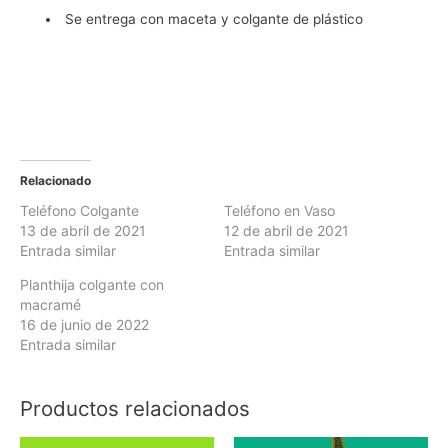
Se entrega con maceta y colgante de plástico
Relacionado
Teléfono Colgante
Teléfono en Vaso
13 de abril de 2021
12 de abril de 2021
Entrada similar
Entrada similar
Planthija colgante con
macramé
16 de junio de 2022
Entrada similar
Productos relacionados