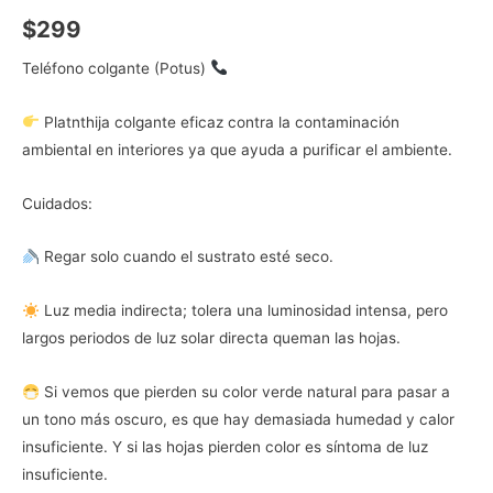
$
299
Teléfono colgante (Potus)
Platnthija colgante eficaz contra la contaminación
ambiental en interiores ya que ayuda a purificar el ambiente.
Cuidados:
Regar solo cuando el sustrato esté seco.
Luz media indirecta; tolera una luminosidad intensa, pero
largos periodos de luz solar directa queman las hojas.
Si vemos que pierden su color verde natural para pasar a
un tono más oscuro, es que hay demasiada humedad y calor
insuficiente. Y si las hojas pierden color es síntoma de luz
insuficiente.