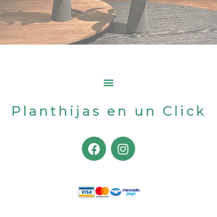
Planthijas en un Click