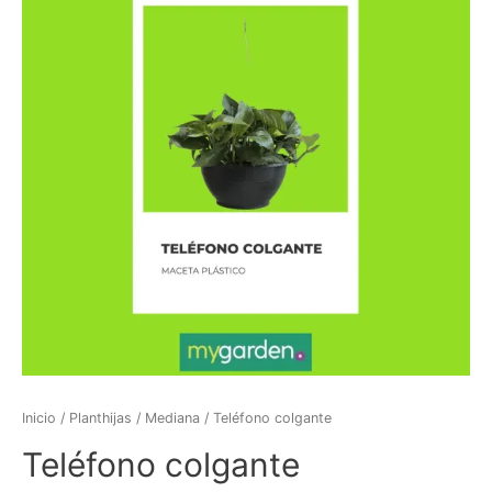
Inicio
/
Planthijas
/
Mediana
/ Teléfono colgante
Teléfono colgante