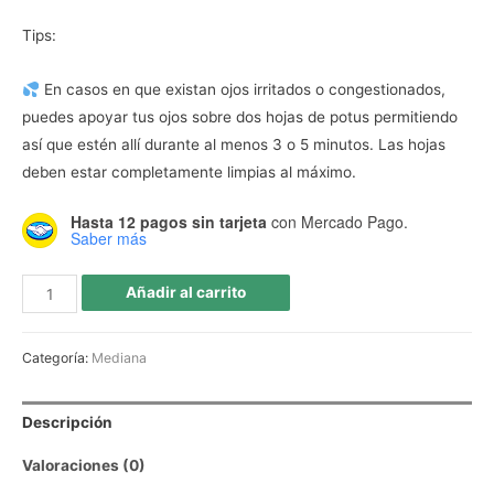
Tips:
En casos en que existan ojos irritados o congestionados,
puedes apoyar tus ojos sobre dos hojas de potus permitiendo
así que estén allí durante al menos 3 o 5 minutos. Las hojas
deben estar completamente limpias al máximo.
Hasta 12 pagos sin tarjeta
con Mercado Pago.
Saber más
Añadir al carrito
Categoría:
Mediana
Descripción
Valoraciones (0)