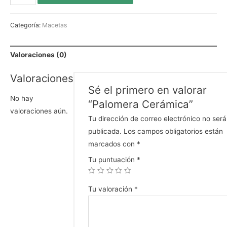
Categoría:
Macetas
Valoraciones (0)
Valoraciones
Sé el primero en valorar
No hay
“Palomera Cerámica”
valoraciones aún.
Tu dirección de correo electrónico no será
publicada.
Los campos obligatorios están
marcados con
*
Tu puntuación
*
Tu valoración
*