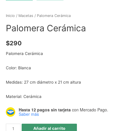
Inicio
/
Macetas
/ Palomera Cerámica
Palomera Cerámica
$
290
Palomera Cerámica
Color: Blanca
Medidas: 27 cm diámetro x 21 cm altura
Material: Cerámica
Hasta 12 pagos sin tarjeta
con Mercado Pago.
Saber más
Añadir al carrito