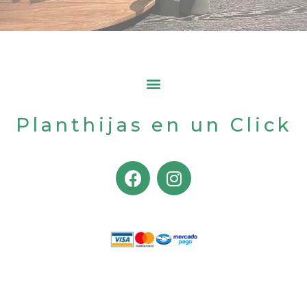
Planthijas en un Click