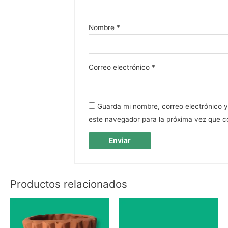
Nombre
*
Correo electrónico
*
Guarda mi nombre, correo electrónico 
este navegador para la próxima vez que 
Productos relacionados